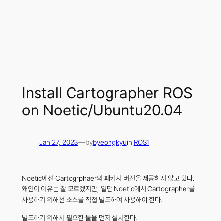
Install Cartographer ROS
on Noetic/Ubuntu20.04
by
Jan 27, 2023
—
byeongkyu
in
ROS1
Noetic에선 Cartogrphaer의 패키지 버전을 제공하지 않고 있다.
왜인이 이유는 잘 모르겠지만, 일단 Noetic에서 Cartographer를
사용하기 위해선 소스를 직접 빌드하여 사용해야 한다.
빌드하기 위해서 필요한 툴을 먼저 설치한다.