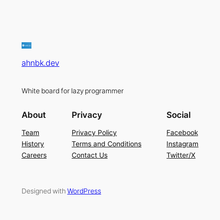
ahnbk.dev
White board for lazy programmer
About
Privacy
Social
Team
Privacy Policy
Facebook
History
Terms and Conditions
Instagram
Careers
Contact Us
Twitter/X
Designed with
WordPress