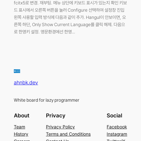
fcitx5로 변경. 재부팅. 메뉴 상단에 키보드 표시가 있는지 확인 키보
드 표시에서 오른쪽 버튼을 눌러 Configure 선택하여 설정창 진입
왼쪽 사용할 입력 방식에 다음과 같이 추가. Hangul이 안보이면, 오
른쪽 하단, Only Show Current Language를 클릭 해제. 다음으
로 한영키 설정. 영문환경에선 한영…
ahnbk.dev
White board for lazy programmer
About
Privacy
Social
Team
Privacy Policy
Facebook
History
Terms and Conditions
Instagram