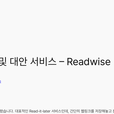
및 대안 서비스 – Readwise 
p
왔습니다. 대표적인 Read-it-later 서비스인데, 간단히 웹링크를 저장해놓