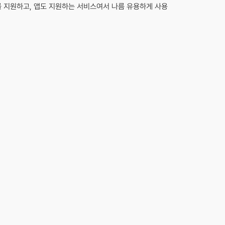
 OS를 지원하고, 앱도 지원하는 서비스여서 나름 유용하게 사용