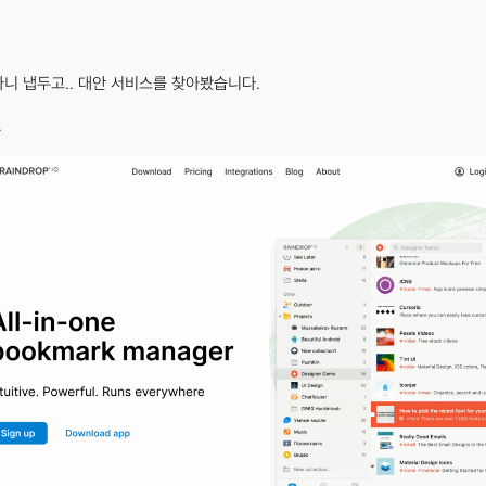
니 냅두고.. 대안 서비스를 찾아봤습니다.
.