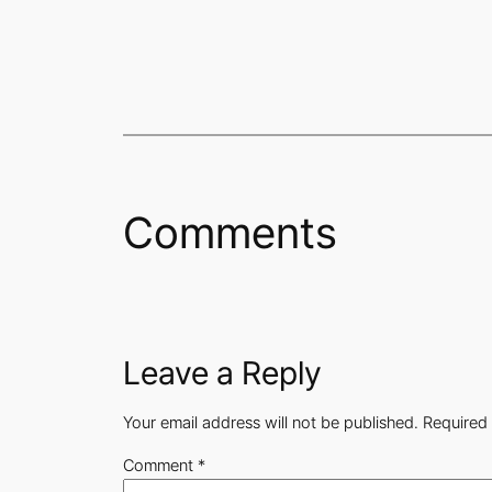
Comments
Leave a Reply
Your email address will not be published.
Required 
Comment
*