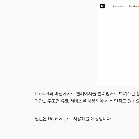
Pocket과 마찬가지로 웹페이지를 클리핑해서 보여주긴 합
다만… 무조건 유료 서비스를 사용해야 하는 단점도 있네요. 
일단은 Readwise로 사용해볼 예정입니다.