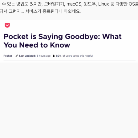
리할 수 있는 방법도 있지만, 모바일기기, macOS, 윈도우, Linux 등 다양한
되서 그런지… 서비스가 종료된다니 아쉽네요.