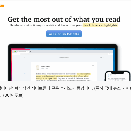
니다만, 폐쇄적인 사이트들의 글은 불러오지 못합니다. (특히 국내 뉴스 사이트
(30일 무료)