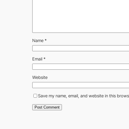
Name
*
Email
*
Website
Save my name, email, and website in this brows