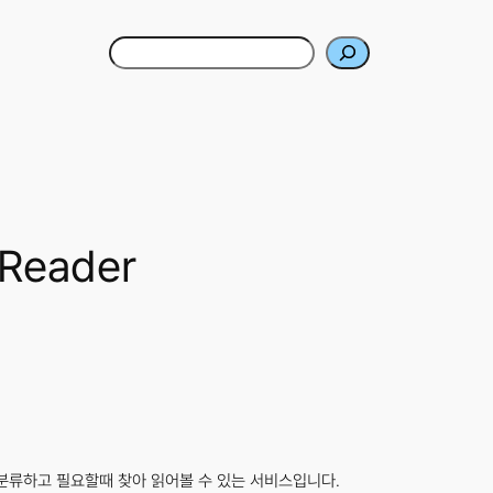
Search
Reader
고 분류하고 필요할때 찾아 읽어볼 수 있는 서비스입니다.