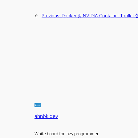
←
Previous:
Docker 및 NVIDIA Container Toolkit
ahnbk.dev
White board for lazy programmer