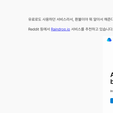
유료로도 사용하던 서비스라서, 환불이야 뭐 알아서 해준다
Reddit 등에서
Raindrop.io
서비스를 추천하고 있습니다