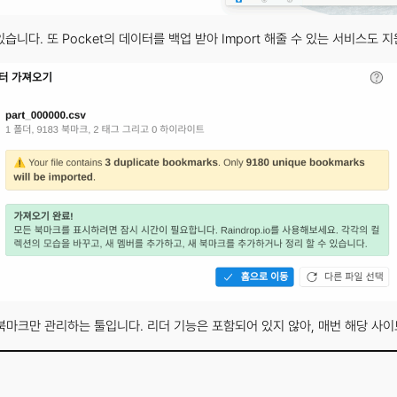
습니다. 또 Pocket의 데이터를 백업 받아 Import 해줄 수 있는 서비스도 
 북마크만 관리하는 툴입니다. 리더 기능은 포함되어 있지 않아, 매번 해당 사이