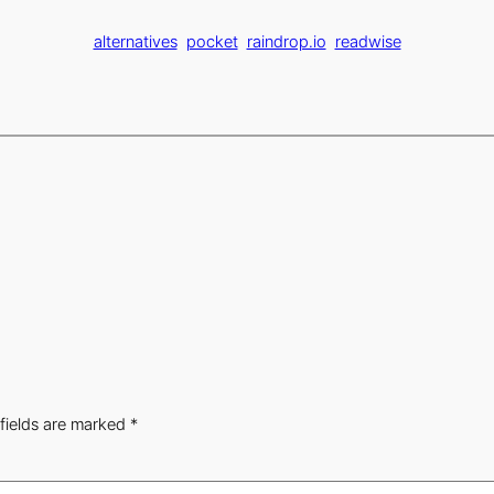
alternatives
pocket
raindrop.io
readwise
fields are marked
*