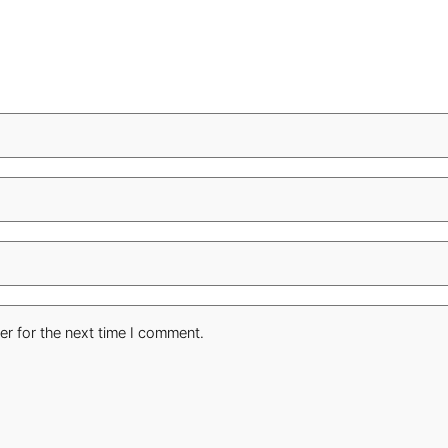
er for the next time I comment.