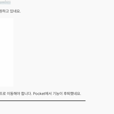
지원하고 있네요.
트로 이동해야 합니다. Pocket에서 기능이 후퇴했네요.