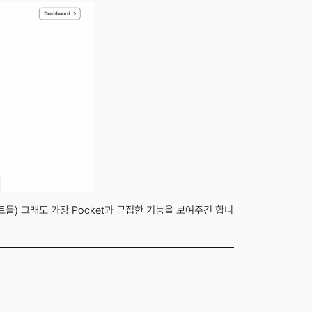
들) 그래도 가장 Pocket과 근접한 기능을 보여주긴 합니