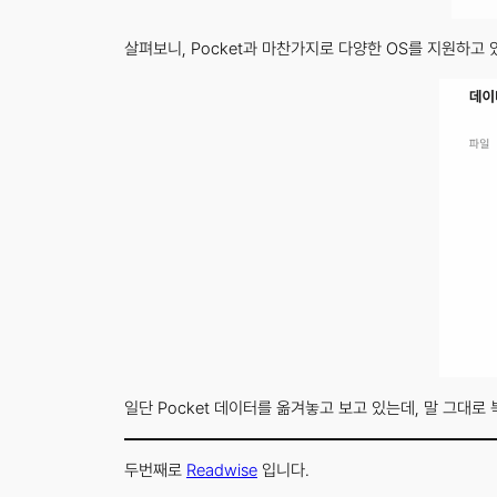
살펴보니, Pocket과 마찬가지로 다양한 OS를 지원하고 있
일단 Pocket 데이터를 옮겨놓고 보고 있는데, 말 그대로
두번째로
Readwise
입니다.