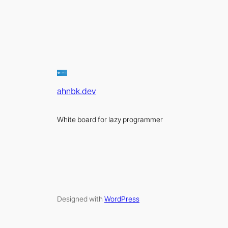
ahnbk.dev
White board for lazy programmer
Designed with
WordPress