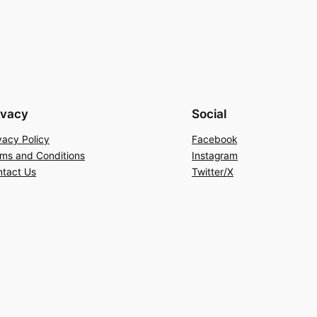
ivacy
Social
vacy Policy
Facebook
ms and Conditions
Instagram
tact Us
Twitter/X